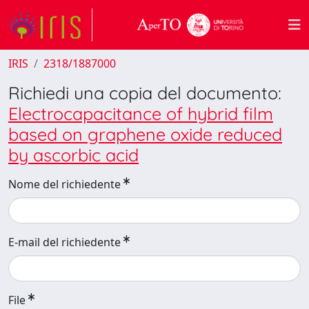
IRIS
2318/1887000
Richiedi una copia del documento:
Electrocapacitance of hybrid film
based on graphene oxide reduced
by ascorbic acid
Nome del richiedente
E-mail del richiedente
File