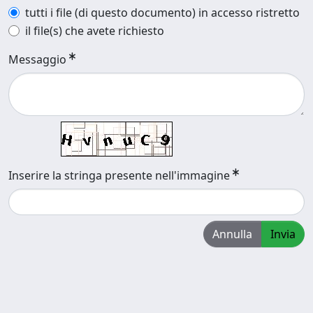
tutti i file (di questo documento) in accesso ristretto
il file(s) che avete richiesto
Messaggio
Inserire la stringa presente nell'immagine
Annulla
Invia