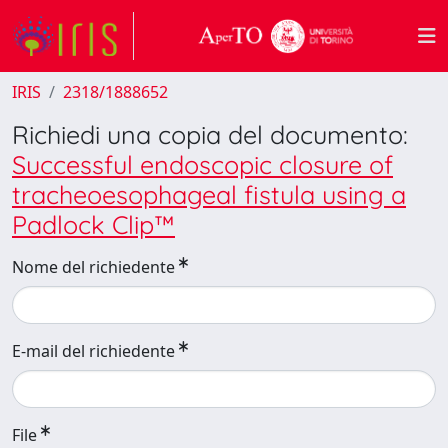
IRIS
2318/1888652
Richiedi una copia del documento:
Successful endoscopic closure of
tracheoesophageal fistula using a
Padlock Clip™
Nome del richiedente
E-mail del richiedente
File