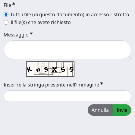
File
tutti i file (di questo documento) in accesso ristretto
il file(s) che avete richiesto
Messaggio
Inserire la stringa presente nell'immagine
Annulla
Invia