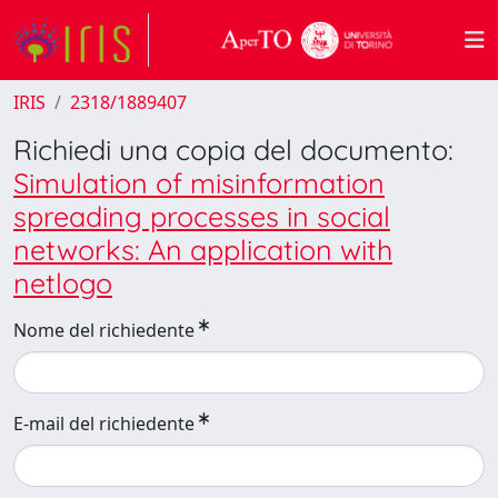
IRIS
2318/1889407
Richiedi una copia del documento:
Simulation of misinformation
spreading processes in social
networks: An application with
netlogo
Nome del richiedente
E-mail del richiedente