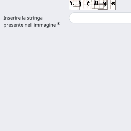
Inserire la stringa
presente nell'immagine