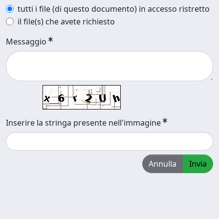
tutti i file (di questo documento) in accesso ristretto
il file(s) che avete richiesto
Messaggio
Inserire la stringa presente nell'immagine
Annulla
Invia