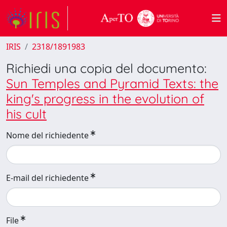
IRIS
2318/1891983
Richiedi una copia del documento:
Sun Temples and Pyramid Texts: the
king's progress in the evolution of
his cult
Nome del richiedente
E-mail del richiedente
File