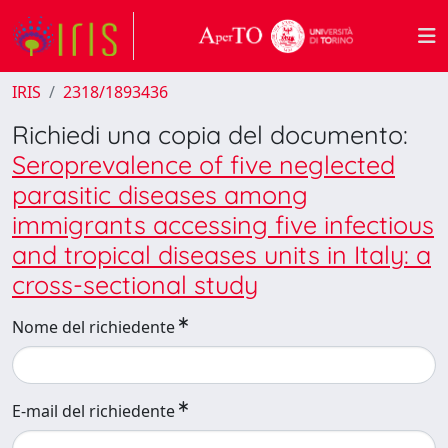
IRIS
2318/1893436
Richiedi una copia del documento:
Seroprevalence of five neglected
parasitic diseases among
immigrants accessing five infectious
and tropical diseases units in Italy: a
cross-sectional study
Nome del richiedente
E-mail del richiedente