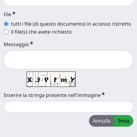
File
tutti i file (di questo documento) in accesso ristretto
il file(s) che avete richiesto
Messaggio
Inserire la stringa presente nell'immagine
Annulla
Invia