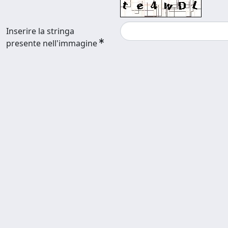
Inserire la stringa
presente nell'immagine