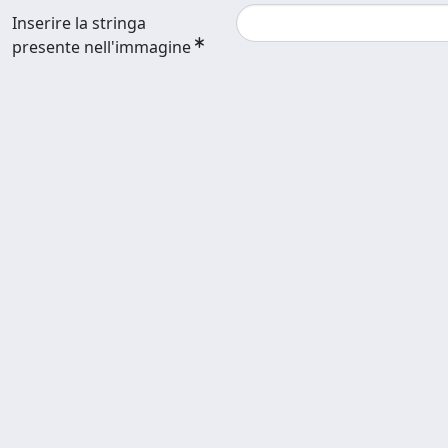
Inserire la stringa
presente nell'immagine