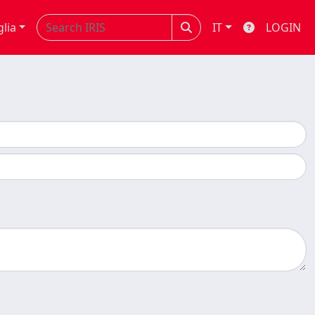
glia
IT
LOGIN