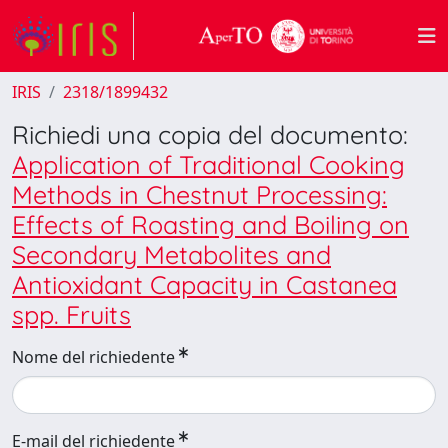
IRIS
2318/1899432
Richiedi una copia del documento:
Application of Traditional Cooking
Methods in Chestnut Processing:
Effects of Roasting and Boiling on
Secondary Metabolites and
Antioxidant Capacity in Castanea
spp. Fruits
Nome del richiedente
E-mail del richiedente