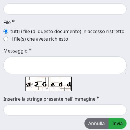
File
tutti i file (di questo documento) in accesso ristretto
il file(s) che avete richiesto
Messaggio
Inserire la stringa presente nell'immagine
Annulla
Invia