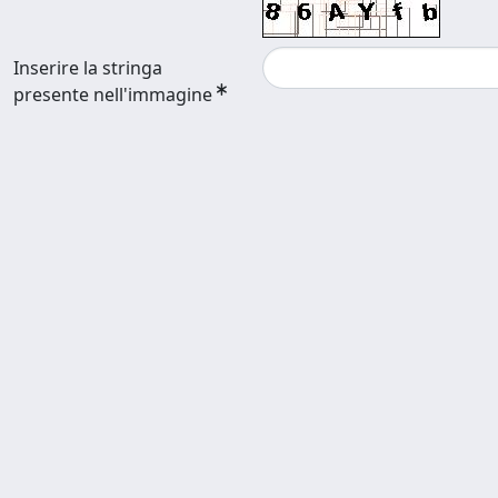
Inserire la stringa
presente nell'immagine