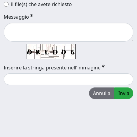
il file(s) che avete richiesto
Messaggio
Inserire la stringa presente nell'immagine
Annulla
Invia