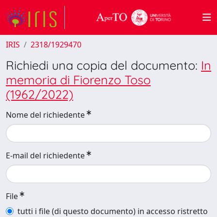
IRIS
2318/1929470
Richiedi una copia del documento:
In
memoria di Fiorenzo Toso
(1962/2022)
Nome del richiedente
E-mail del richiedente
File
tutti i file (di questo documento) in accesso ristretto