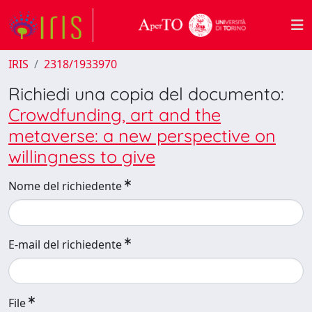
IRIS
2318/1933970
Richiedi una copia del documento:
Crowdfunding, art and the
metaverse: a new perspective on
willingness to give
Nome del richiedente
E-mail del richiedente
File