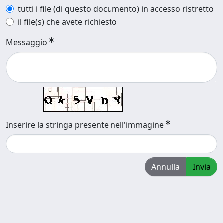
tutti i file (di questo documento) in accesso ristretto
il file(s) che avete richiesto
Messaggio
Inserire la stringa presente nell'immagine
Annulla
Invia