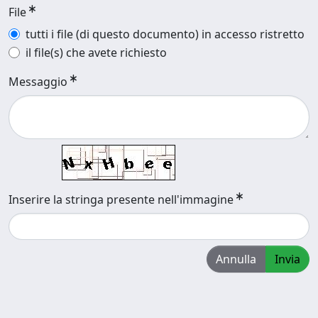
File
tutti i file (di questo documento) in accesso ristretto
il file(s) che avete richiesto
Messaggio
Inserire la stringa presente nell'immagine
Annulla
Invia