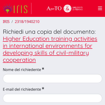
IRIS
2318/1940210
Richiedi una copia del documento:
Higher Education training activities
in international environments for
developing skills of civil-military
cooperation
Nome del richiedente
E-mail del richiedente