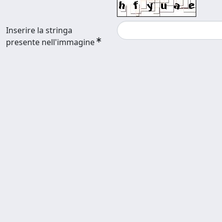
Inserire la stringa
presente nell'immagine