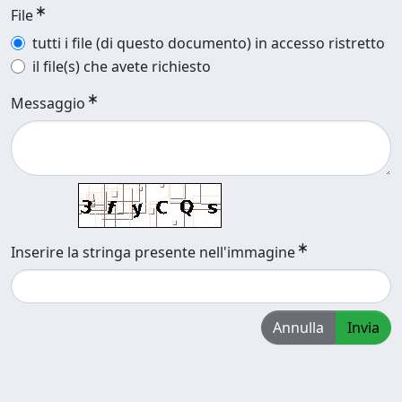
File
tutti i file (di questo documento) in accesso ristretto
il file(s) che avete richiesto
Messaggio
Inserire la stringa presente nell'immagine
Annulla
Invia