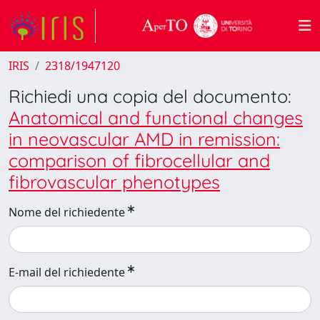
IRIS
2318/1947120
Richiedi una copia del documento:
Anatomical and functional changes
in neovascular AMD in remission:
comparison of fibrocellular and
fibrovascular phenotypes
Nome del richiedente
E-mail del richiedente