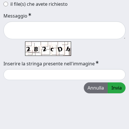
il file(s) che avete richiesto
Messaggio
Inserire la stringa presente nell'immagine
Annulla
Invia