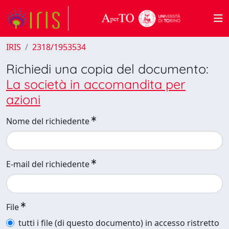
IRIS
2318/1953534
Richiedi una copia del documento:
La società in accomandita per
azioni
Nome del richiedente
E-mail del richiedente
File
tutti i file (di questo documento) in accesso ristretto