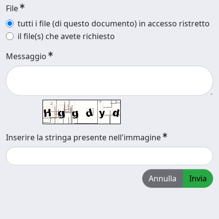
File
tutti i file (di questo documento) in accesso ristretto
il file(s) che avete richiesto
Messaggio
Inserire la stringa presente nell'immagine
Annulla
Invia