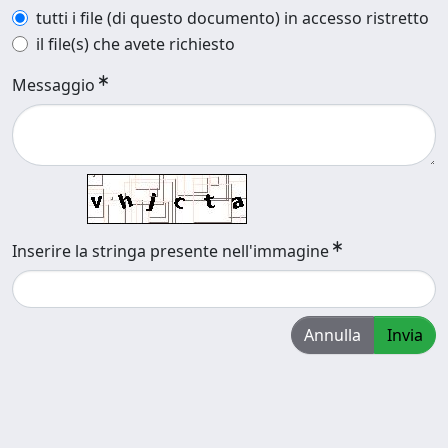
tutti i file (di questo documento) in accesso ristretto
il file(s) che avete richiesto
Messaggio
Inserire la stringa presente nell'immagine
Annulla
Invia