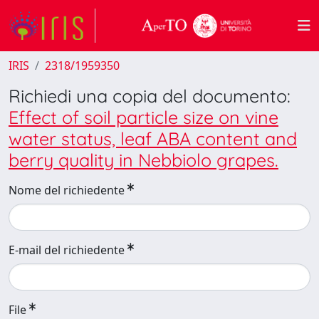
IRIS
2318/1959350
Richiedi una copia del documento:
Effect of soil particle size on vine
water status, leaf ABA content and
berry quality in Nebbiolo grapes.
Nome del richiedente
E-mail del richiedente
File