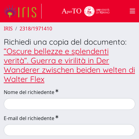
IRIS
2318/1971410
Richiedi una copia del documento:
“Oscure bellezze e splendenti
verità“. Guerra e virilità in Der
Wanderer zwischen beiden welten di
Walter Flex
Nome del richiedente
E-mail del richiedente