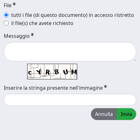
File
tutti i file (di questo documento) in accesso ristretto
il file(s) che avete richiesto
Messaggio
Inserire la stringa presente nell'immagine
Annulla
Invia