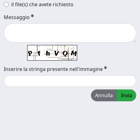
il file(s) che avete richiesto
Messaggio
Inserire la stringa presente nell'immagine
Annulla
Invia