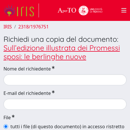
IRIS
2318/1976751
Richiedi una copia del documento:
Sull’edizione illustrata dei Promessi
sposi: le berlinghe nuove
Nome del richiedente
E-mail del richiedente
File
tutti i file (di questo documento) in accesso ristretto