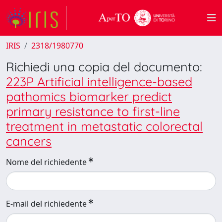
IRIS
2318/1980770
Richiedi una copia del documento:
223P Artificial intelligence-based
pathomics biomarker predict
primary resistance to first-line
treatment in metastatic colorectal
cancers
Nome del richiedente
E-mail del richiedente