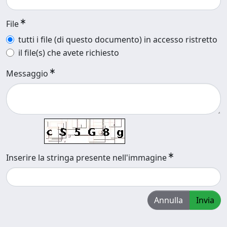
File
tutti i file (di questo documento) in accesso ristretto
il file(s) che avete richiesto
Messaggio
Inserire la stringa presente nell'immagine
Annulla
Invia