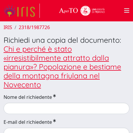
IRIS
2318/1987726
Richiedi una copia del documento:
Chi e perché è stato
«irresistibilmente attratto dalla
pianura»? Popolazione e bestiame
della montagna friulana nel
Novecento
Nome del richiedente
E-mail del richiedente