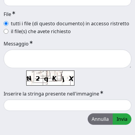
File
tutti i file (di questo documento) in accesso ristretto
il file(s) che avete richiesto
Messaggio
Inserire la stringa presente nell'immagine
Annulla
Invia