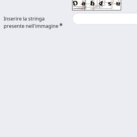
Inserire la stringa
presente nell'immagine