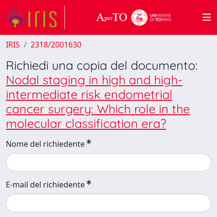
IRIS
2318/2001630
Richiedi una copia del documento:
Nodal staging in high and high-
intermediate risk endometrial
cancer surgery: Which role in the
molecular classification era?
Nome del richiedente
E-mail del richiedente