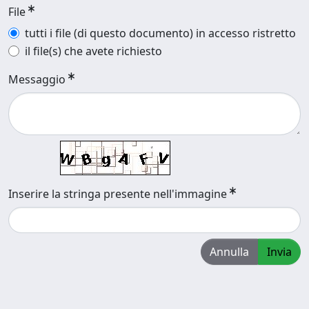
File
tutti i file (di questo documento) in accesso ristretto
il file(s) che avete richiesto
Messaggio
Inserire la stringa presente nell'immagine
Annulla
Invia