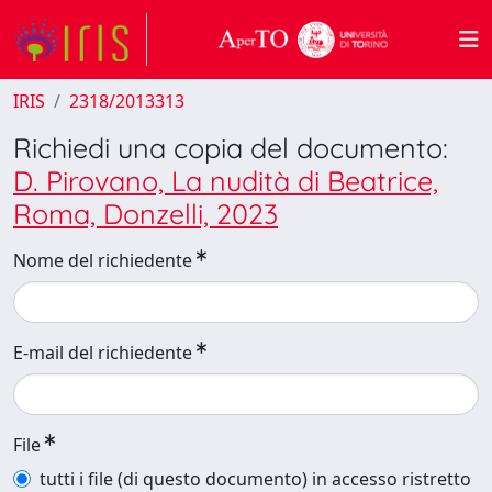
IRIS
2318/2013313
Richiedi una copia del documento:
D. Pirovano, La nudità di Beatrice,
Roma, Donzelli, 2023
Nome del richiedente
E-mail del richiedente
File
tutti i file (di questo documento) in accesso ristretto