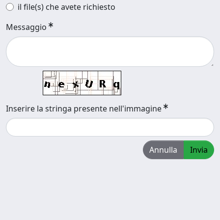
il file(s) che avete richiesto
Messaggio
Inserire la stringa presente nell'immagine
Annulla
Invia