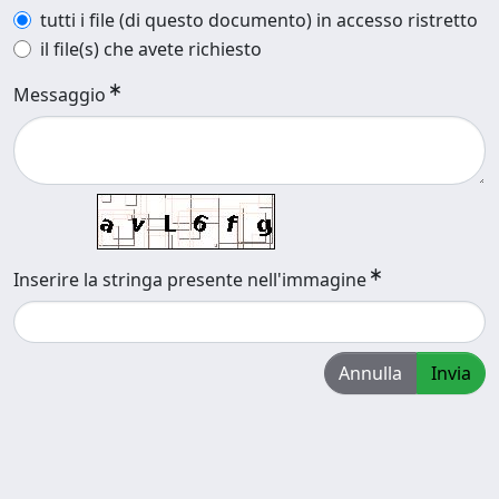
tutti i file (di questo documento) in accesso ristretto
il file(s) che avete richiesto
Messaggio
Inserire la stringa presente nell'immagine
Annulla
Invia