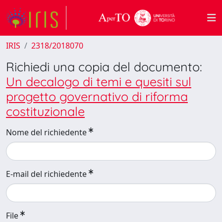
IRIS
2318/2018070
Richiedi una copia del documento:
Un decalogo di temi e quesiti sul
progetto governativo di riforma
costituzionale
Nome del richiedente
E-mail del richiedente
File