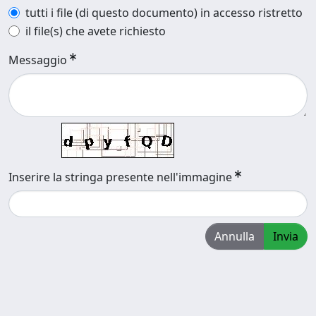
tutti i file (di questo documento) in accesso ristretto
il file(s) che avete richiesto
Messaggio
Inserire la stringa presente nell'immagine
Annulla
Invia