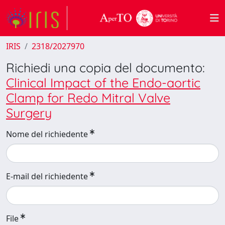
IRIS
2318/2027970
Richiedi una copia del documento:
Clinical Impact of the Endo-aortic
Clamp for Redo Mitral Valve
Surgery
Nome del richiedente
E-mail del richiedente
File