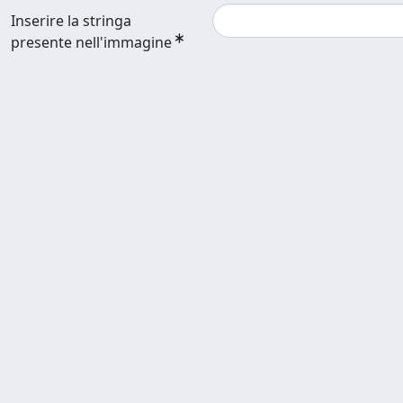
Inserire la stringa
presente nell'immagine