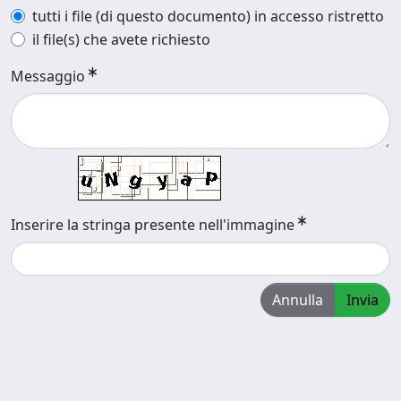
tutti i file (di questo documento) in accesso ristretto
il file(s) che avete richiesto
Messaggio
Inserire la stringa presente nell'immagine
Annulla
Invia