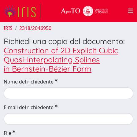
IRIS
2318/2046950
Richiedi una copia del documento:
Construction of 2D Explicit Cubic
Quasi-Interpolating Splines
in Bernstein-Bézier Form
Nome del richiedente
E-mail del richiedente
File