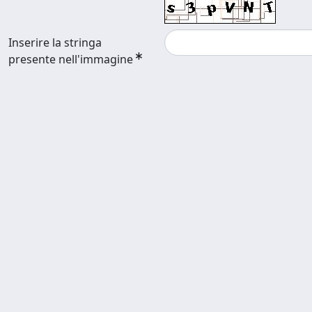
Inserire la stringa
presente nell'immagine