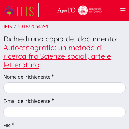
IRIS
2318/2064691
Richiedi una copia del documento:
Autoetnografia: un metodo di
ricerca fra Scienze sociali, arte e
letteratura
Nome del richiedente
E-mail del richiedente
File