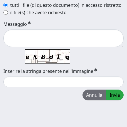
tutti i file (di questo documento) in accesso ristretto
il file(s) che avete richiesto
Messaggio
Inserire la stringa presente nell'immagine
Annulla
Invia