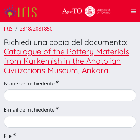
IRIS
2318/2081850
Richiedi una copia del documento:
Catalogue of the Pottery Materials
from Karkemish in the Anatolian
Civilizations Museum, Ankara.
Nome del richiedente
E-mail del richiedente
File