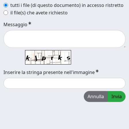
tutti i file (di questo documento) in accesso ristretto
il file(s) che avete richiesto
Messaggio
Inserire la stringa presente nell'immagine
Annulla
Invia