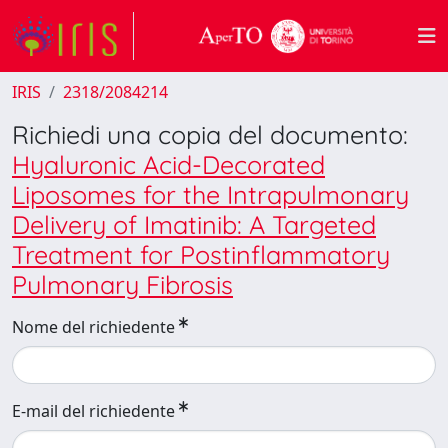
IRIS
2318/2084214
Richiedi una copia del documento:
Hyaluronic Acid-Decorated
Liposomes for the Intrapulmonary
Delivery of Imatinib: A Targeted
Treatment for Postinflammatory
Pulmonary Fibrosis
Nome del richiedente
E-mail del richiedente