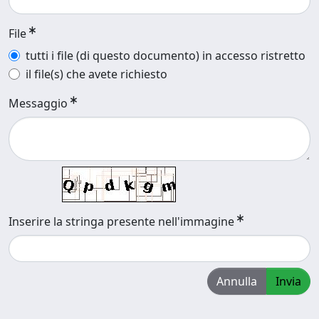
File
tutti i file (di questo documento) in accesso ristretto
il file(s) che avete richiesto
Messaggio
Inserire la stringa presente nell'immagine
Annulla
Invia