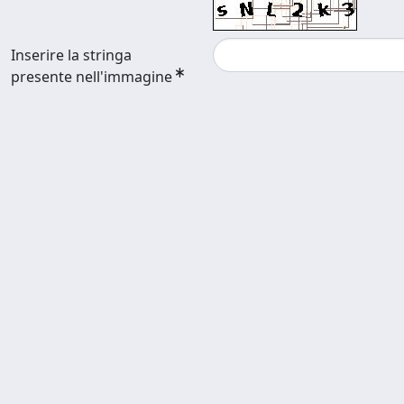
Inserire la stringa
presente nell'immagine