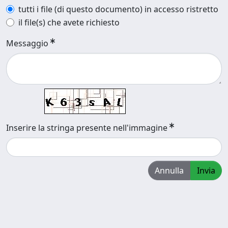
tutti i file (di questo documento) in accesso ristretto
il file(s) che avete richiesto
Messaggio
Inserire la stringa presente nell'immagine
Annulla
Invia