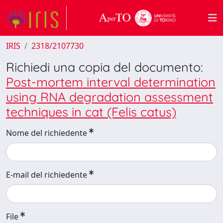
IRIS
2318/2107730
Richiedi una copia del documento:
Post-mortem interval determination
using RNA degradation assessment
techniques in cat (Felis catus)
Nome del richiedente
E-mail del richiedente
File