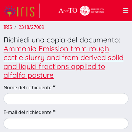
IRIS
2318/27009
Richiedi una copia del documento:
Ammonia Emission from rough
cattle slurry and from derived solid
and liquid fractions applied to
alfalfa pasture
Nome del richiedente
E-mail del richiedente