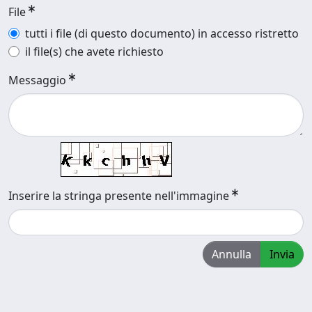
File
tutti i file (di questo documento) in accesso ristretto
il file(s) che avete richiesto
Messaggio
Inserire la stringa presente nell'immagine
Annulla
Invia