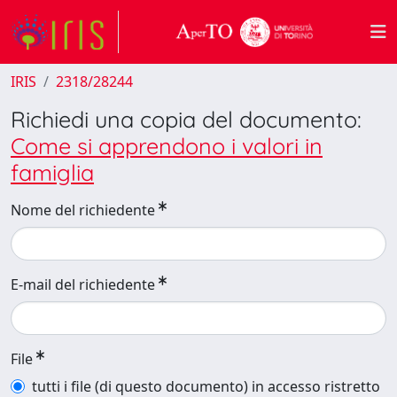
IRIS
2318/28244
Richiedi una copia del documento:
Come si apprendono i valori in
famiglia
Nome del richiedente
E-mail del richiedente
File
tutti i file (di questo documento) in accesso ristretto