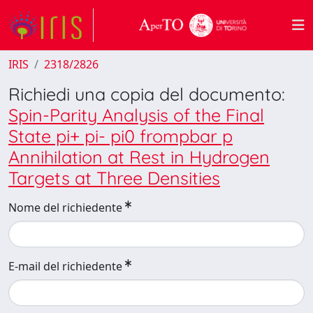
IRIS
2318/2826
Richiedi una copia del documento:
Spin-Parity Analysis of the Final
State pi+ pi- pi0 frompbar p
Annihilation at Rest in Hydrogen
Targets at Three Densities
Nome del richiedente
E-mail del richiedente