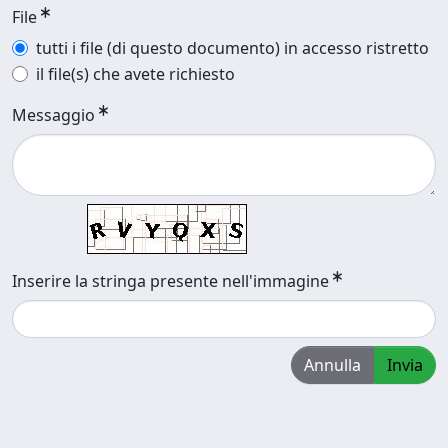
File
tutti i file (di questo documento) in accesso ristretto
il file(s) che avete richiesto
Messaggio
Inserire la stringa presente nell'immagine
Annulla
Invia