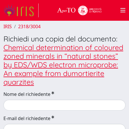
IRIS
2318/3004
Richiedi una copia del documento:
Chemical determination of coloured
zoned minerals in “natural stones”
by EDS/WDS electron microprobe:
An example from dumortierite
quarzites
Nome del richiedente
E-mail del richiedente