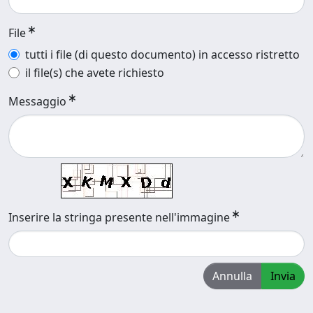
File
tutti i file (di questo documento) in accesso ristretto
il file(s) che avete richiesto
Messaggio
Inserire la stringa presente nell'immagine
Annulla
Invia