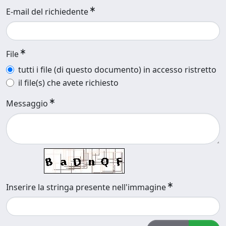
E-mail del richiedente
File
tutti i file (di questo documento) in accesso ristretto
il file(s) che avete richiesto
Messaggio
Inserire la stringa presente nell'immagine