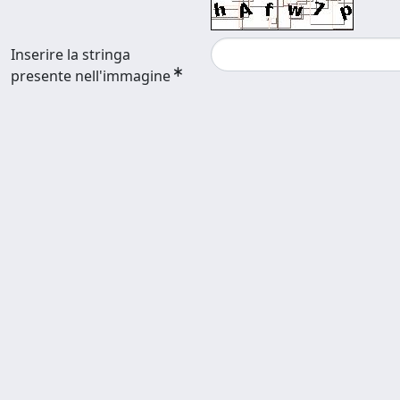
Inserire la stringa
presente nell'immagine