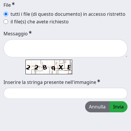
File
tutti i file (di questo documento) in accesso ristretto
il file(s) che avete richiesto
Messaggio
Inserire la stringa presente nell'immagine
Annulla
Invia