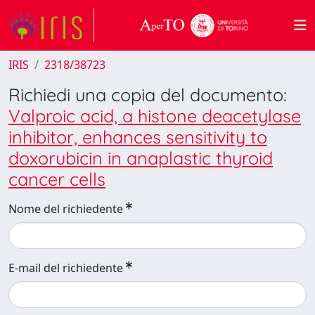
IRIS
2318/38723
Richiedi una copia del documento:
Valproic acid, a histone deacetylase
inhibitor, enhances sensitivity to
doxorubicin in anaplastic thyroid
cancer cells
Nome del richiedente
E-mail del richiedente