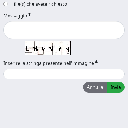
il file(s) che avete richiesto
Messaggio
Inserire la stringa presente nell'immagine
Annulla
Invia