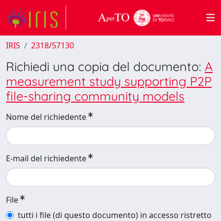
IRIS
2318/57130
Richiedi una copia del documento:
A
measurement study supporting P2P
file-sharing community models
Nome del richiedente
E-mail del richiedente
File
tutti i file (di questo documento) in accesso ristretto