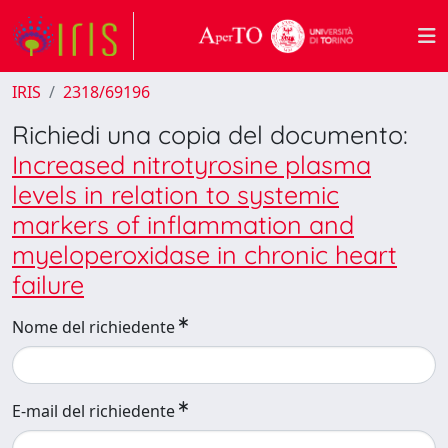
IRIS
2318/69196
Richiedi una copia del documento:
Increased nitrotyrosine plasma
levels in relation to systemic
markers of inflammation and
myeloperoxidase in chronic heart
failure
Nome del richiedente
E-mail del richiedente