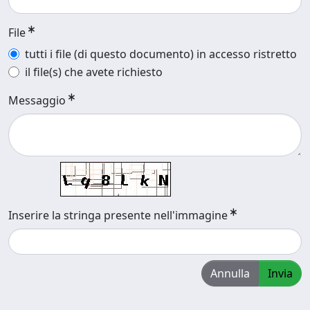
File
tutti i file (di questo documento) in accesso ristretto
il file(s) che avete richiesto
Messaggio
Inserire la stringa presente nell'immagine
Annulla
Invia