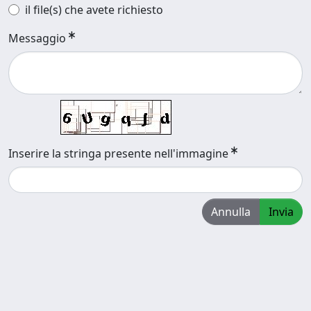
il file(s) che avete richiesto
Messaggio
Inserire la stringa presente nell'immagine
Annulla
Invia