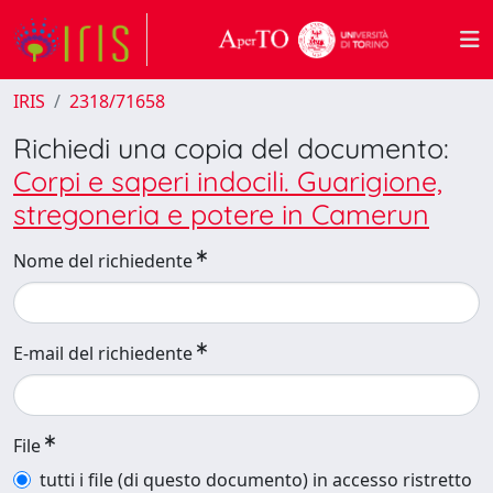
IRIS
2318/71658
Richiedi una copia del documento:
Corpi e saperi indocili. Guarigione,
stregoneria e potere in Camerun
Nome del richiedente
E-mail del richiedente
File
tutti i file (di questo documento) in accesso ristretto