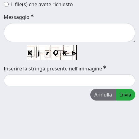
il file(s) che avete richiesto
Messaggio
Inserire la stringa presente nell'immagine
Annulla
Invia