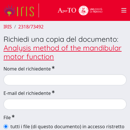
IRIS
2318/73492
Richiedi una copia del documento:
Analysis method of the mandibular
motor function
Nome del richiedente
E-mail del richiedente
File
tutti i file (di questo documento) in accesso ristretto