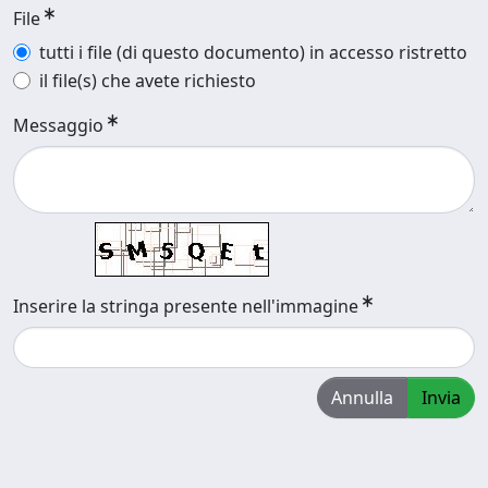
File
tutti i file (di questo documento) in accesso ristretto
il file(s) che avete richiesto
Messaggio
Inserire la stringa presente nell'immagine
Annulla
Invia