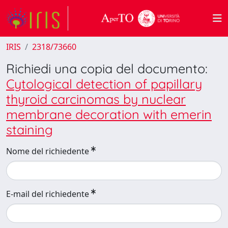
IRIS
2318/73660
Richiedi una copia del documento:
Cytological detection of papillary
thyroid carcinomas by nuclear
membrane decoration with emerin
staining
Nome del richiedente
E-mail del richiedente