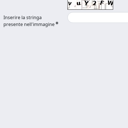
Inserire la stringa
presente nell'immagine