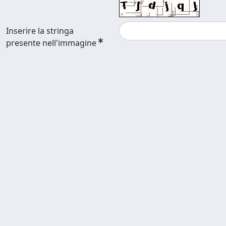
Inserire la stringa
presente nell'immagine