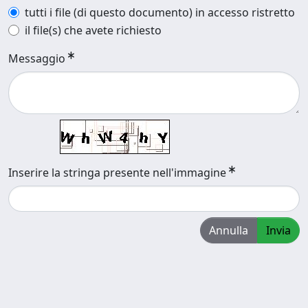
tutti i file (di questo documento) in accesso ristretto
il file(s) che avete richiesto
Messaggio
Inserire la stringa presente nell'immagine
Annulla
Invia