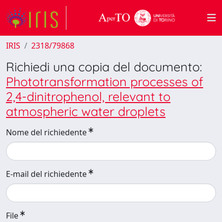
IRIS
2318/79868
Richiedi una copia del documento:
Phototransformation processes of
2,4-dinitrophenol, relevant to
atmospheric water droplets
Nome del richiedente
E-mail del richiedente
File